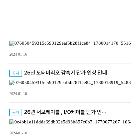
2024-01-16
26년 모터바리오 감속기 단가 인상 안내
공지
2024-01-16
26년 서보케이블 , I/O케이블 단가 인…
공지
2024-01-16