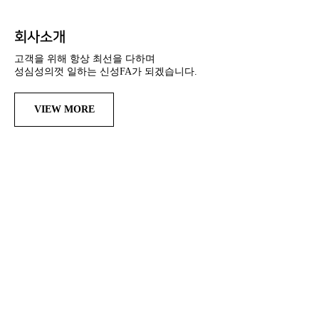
회사소개
고객을 위해 항상 최선을 다하며
성심성의껏 일하는 신성FA가 되겠습니다.
VIEW MORE