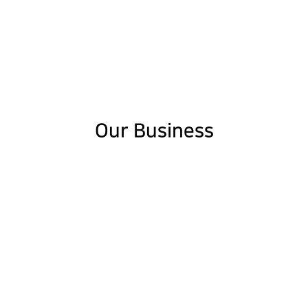
믿음과 신뢰는 기본으로, 함께 성장하겠습니다.
신성에프에이
신뢰와 나눔속에 사랑받는 기업으로
믿음과 신뢰는 기본으로, 함께 성장하겠습니다.
신뢰와 나눔속에 사랑받는 기업으로
믿음과 신뢰는 기본으로, 함께 성장하겠습니다.
신뢰와 나눔속에 사랑받는 기업으로
Our Business