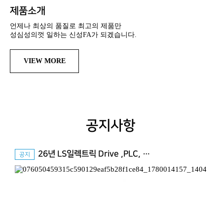
제품소개
언제나 최상의 품질로 최고의 제품만
성심성의껏 일하는 신성FA가 되겠습니다.
VIEW MORE
공지사항
26년 LS일렉트릭 Drive ,PLC, …
공지