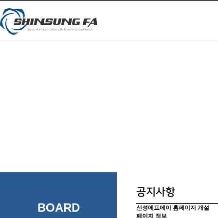
공지사항
BOARD
신성에프에이 홈페이지 개설
페이지 정보