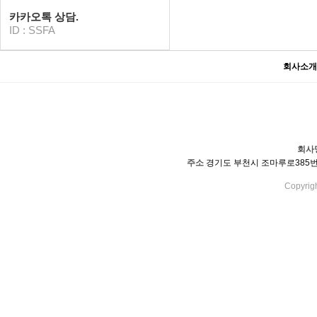
카카오톡 상담.
ID : SSFA
회사소개
회사
주소
경기도 부천시 조마루로385번길 9
Copyrig