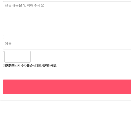
자동등록방지 숫자를 순서대로 입력하세요.