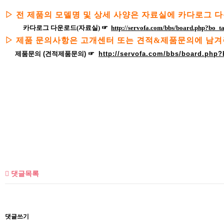
▷ 전 제품의 모델명 및 상세 사양은 자료실에 카다로그 
카다로그 다운로드(자료실)
☞
http://servofa.com/bbs/board.php?bo
▷
제품 문의사항은 고개센터 또는 견적&제품문의에 남
제품문의 (견적제품문의)
☞
http://servofa.com/bbs/board.php?
댓글목록
댓글쓰기