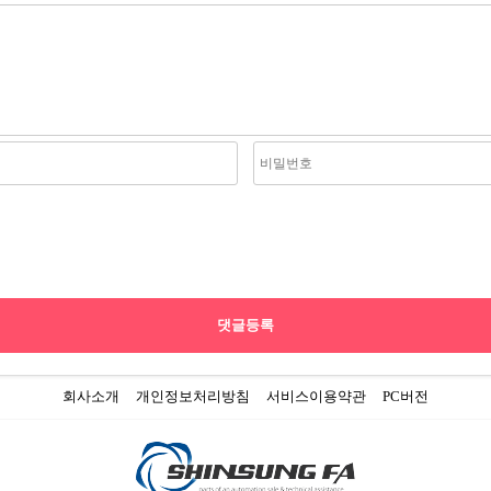
회사소개
개인정보처리방침
서비스이용약관
PC버전